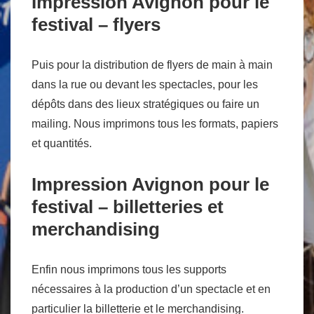
Impression Avignon pour le
festival – flyers
Puis pour la distribution de flyers de main à main
dans la rue ou devant les spectacles, pour les
dépôts dans des lieux stratégiques ou faire un
mailing. Nous imprimons tous les formats, papiers
et quantités.
Impression Avignon pour le
festival – billetteries et
merchandising
Enfin nous imprimons tous les supports
nécessaires à la production d’un spectacle et en
particulier la billetterie et le merchandising.