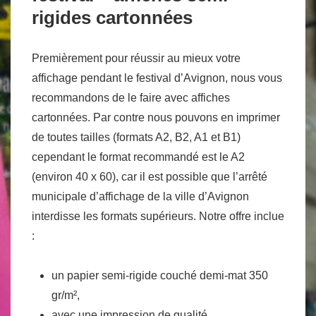
rigides cartonnées
Premièrement pour réussir au mieux votre
affichage pendant le festival d’Avignon, nous vous
recommandons de le faire avec affiches
cartonnées. Par contre nous pouvons en imprimer
de toutes tailles (formats A2, B2, A1 et B1)
cependant le format recommandé est le A2
(environ 40 x 60), car il est possible que l’arrêté
municipale d’affichage de la ville d’Avignon
interdisse les formats supérieurs. Notre offre inclue
:
un papier semi-rigide couché demi-mat 350
gr/m²,
avec une impression de qualité