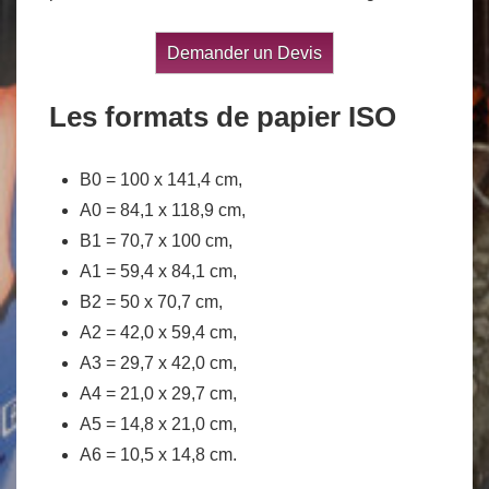
Demander un Devis
Les formats de papier ISO
B0 = 100 x 141,4 cm,
A0 = 84,1 x 118,9 cm,
B1 = 70,7 x 100 cm,
A1 = 59,4 x 84,1 cm,
B2 = 50 x 70,7 cm,
A2 = 42,0 x 59,4 cm,
A3 = 29,7 x 42,0 cm,
A4 = 21,0 x 29,7 cm,
A5 = 14,8 x 21,0 cm,
A6 = 10,5 x 14,8 cm.