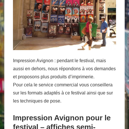
Impression Avignon : pendant le festival, mais
aussi en dehors, nous répondons à vos demandes
et proposons plus produits d’imprimerie.
Pour cela le service commercial vous conseillera
sur les formats adaptés à ce festival ainsi que sur
les techniques de pose.
Impression Avignon pour le
festival – affiches semi-