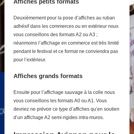
Affiches petits formats
Deuxièmement pour la pose d’affiches au ruban
adhésif dans les commerces ou en extérieur nous
vous conseillons des formats A2 ou A3 ;
néanmoins l’affichage en commerce est très limité
pendant le festival et ce format ne conviendra pas
pour l’extérieur.
Affiches grands formats
Ensuite pour l’affichage sauvage à la colle nous
vous conseillons les formats A0 ou A1. Vous
devriez ne prévoir ce type d’affiches qu’en soutien
d’un affichage A2 semi-rigides intra-muros.