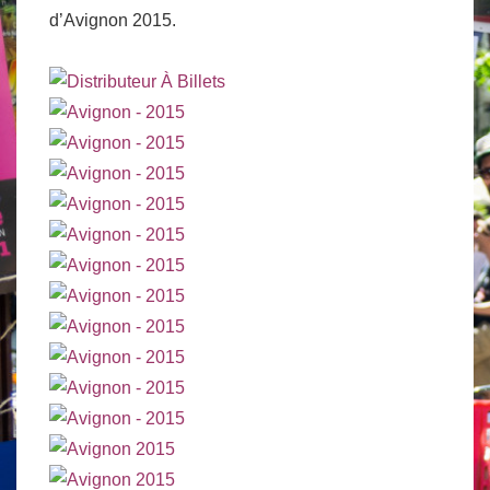
d’Avignon 2015.